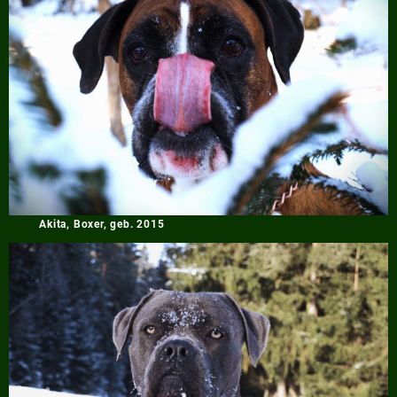
Akita, Boxer, geb. 2015