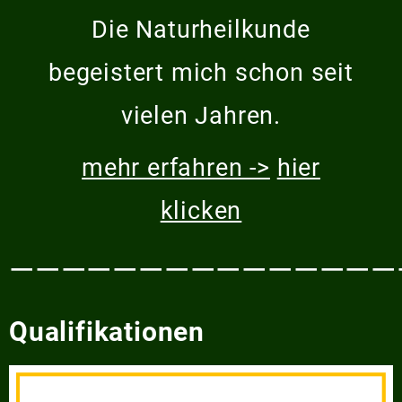
Die Naturheilkunde
begeistert mich schon seit
vielen Jahren.
mehr erfahren ->
hier
klicken
———————————————
Qualifikationen