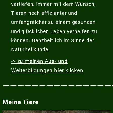
vertiefen. Immer mit dem Wunsch,
Tieren noch effizienter und
umfangreicher zu einem gesunden
und glücklichen Leben verhelfen zu
können. Ganzheitlich im Sinne der
Naturheilkunde.
-> zu meinen Aus- und
Weiterbildungen hier klicken
———————————————
Meine Tiere