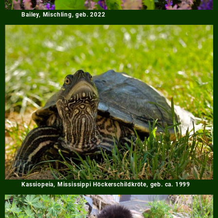
Bailey, Mischling, geb. 2022
Kassiopeia, Mississippi Höckerschildkröte, geb. ca. 1999