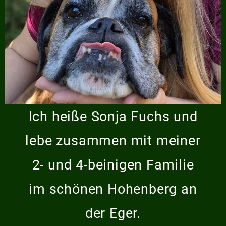
Ich heiße Sonja Fuchs und
lebe zusammen mit meiner
2- und 4-beinigen Familie
im schönen Hohenberg an
der Eger.