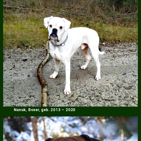
Nanuk, Boxer, geb. 2013 – 2020