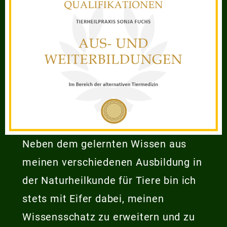
Neben dem gelernten Wissen aus
meinen verschiedenen Ausbildung in
der Naturheilkunde für Tiere bin ich
stets mit Eifer dabei, meinen
Wissensschatz zu erweitern und zu