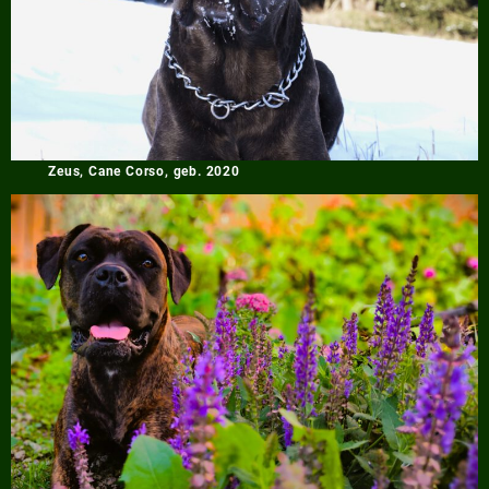
Zeus, Cane Corso, geb. 2020