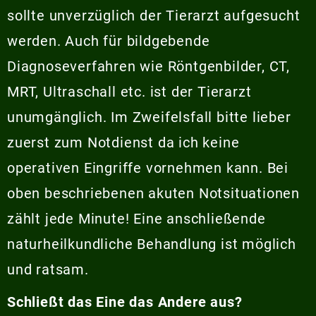
sollte unverzüglich der Tierarzt aufgesucht
werden. Auch für bildgebende
Diagnoseverfahren wie Röntgenbilder, CT,
MRT, Ultraschall etc. ist der Tierarzt
unumgänglich. Im Zweifelsfall bitte lieber
zuerst zum Notdienst da ich keine
operativen Eingriffe vornehmen kann. Bei
oben beschriebenen akuten Notsituationen
zählt jede Minute! Eine anschließende
naturheilkundliche Behandlung ist möglich
und ratsam.
Schließt das Eine das Andere aus?