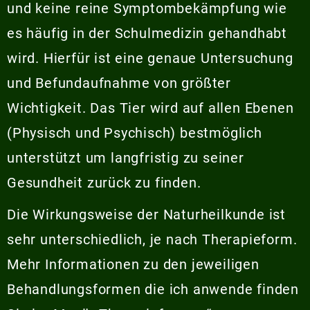
und keine reine Symptombekämpfung wie
es häufig in der Schulmedizin gehandhabt
wird. Hierfür ist eine genaue Untersuchung
und Befundaufnahme von größter
Wichtigkeit. Das Tier wird auf allen Ebenen
(Physisch und Psychisch) bestmöglich
unterstützt um langfristig zu seiner
Gesundheit zurück zu finden.
Die Wirkungsweise der Naturheilkunde ist
sehr unterschiedlich, je nach Therapieform.
Mehr Informationen zu den jeweiligen
Behandlungsformen die ich anwende finden