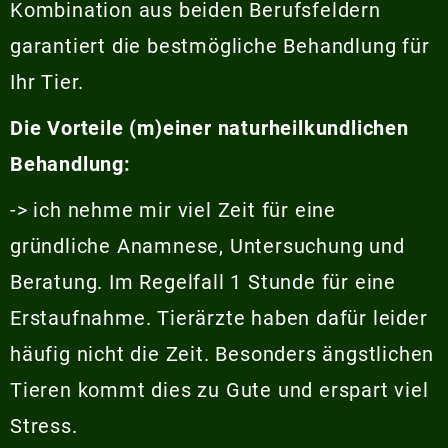
Kombination aus beiden Berufsfeldern
garantiert die bestmögliche Behandlung für
Ihr Tier.
Die Vorteile (m)einer naturheilkundlichen
Behandlung:
-> ich nehme mir viel Zeit für eine
gründliche Anamnese, Untersuchung und
Beratung. Im Regelfall 1 Stunde für eine
Erstaufnahme. Tierärzte haben dafür leider
häufig nicht die Zeit. Besonders ängstlichen
Tieren kommt dies zu Gute und erspart viel
Stress.