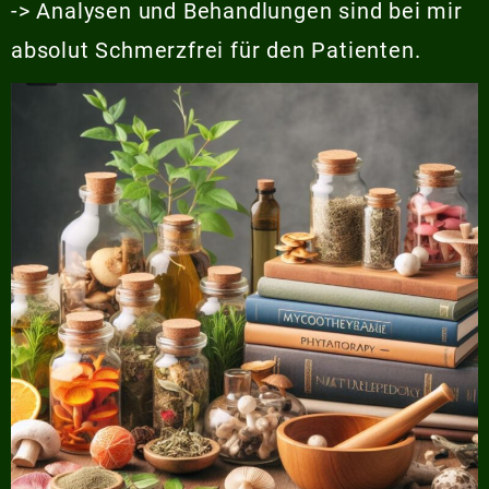
-> Analysen und Behandlungen sind bei mir
absolut Schmerzfrei für den Patienten.