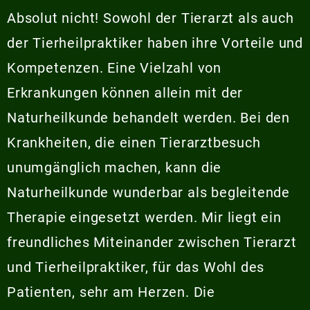
Absolut nicht! Sowohl der Tierarzt als auch
der Tierheilpraktiker haben ihre Vorteile und
Kompetenzen. Eine Vielzahl von
Erkrankungen können allein mit der
Naturheilkunde behandelt werden. Bei den
Krankheiten, die einen Tierarztbesuch
unumgänglich machen, kann die
Naturheilkunde wunderbar als begleitende
Therapie eingesetzt werden. Mir liegt ein
freundliches Miteinander zwischen Tierarzt
und Tierheilpraktiker, für das Wohl des
Patienten, sehr am Herzen. Die