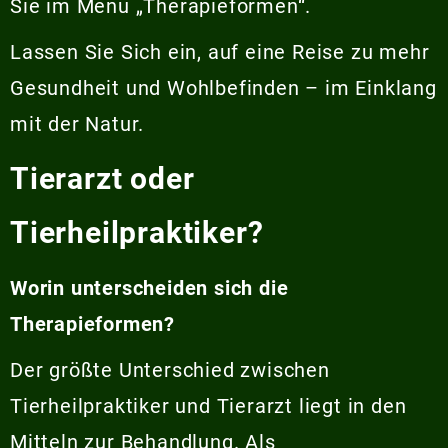
Sie im Menü „Therapieformen“.
Lassen Sie Sich ein, auf eine Reise zu mehr
Gesundheit und Wohlbefinden – im Einklang
mit der Natur.
Tierarzt oder
Tierheilpraktiker?
Worin unterscheiden sich die
Therapieformen?
Der größte Unterschied zwischen
Tierheilpraktiker und Tierarzt liegt in den
Mitteln zur Behandlung. Als