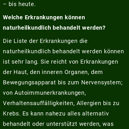
– bis heute.
Welche Erkrankungen können
naturheilkundlich behandelt werden?
Die Liste der Erkrankungen die
naturheilkundlich behandelt werden können
ist sehr lang. Sie reicht von Erkrankungen
der Haut, den inneren Organen, dem
Bewegungsapparat bis zum Nervensystem;
von Autoimmunerkrankungen,
Verhaltensauffälligkeiten, Allergien bis zu
Krebs. Es kann nahezu alles alternativ
behandelt oder unterstützt werden, was