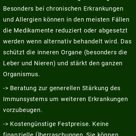
Besonders bei chronischen Erkrankungen
und Allergien können in den meisten Fällen
die Medikamente reduziert oder abgesetzt
werden wenn alternativ behandelt wird. Das
schützt die inneren Organe (besonders die
Leber und Nieren) und stärkt den ganzen
Organismus.
-> Beratung zur generellen Stärkung des
Immunsystems um weiteren Erkrankungen
vorzubeugen.
-> Kostengünstige Festpreise. Keine
finanzielle Überraschungen, Sie können