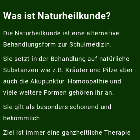
Was ist Naturheilkunde?
Die Naturheilkunde ist eine alternative
Behandlungsform zur Schulmedizin.
Sie setzt in der Behandlung auf natürliche
Substanzen wie z.B. Kräuter und Pilze aber
auch die Akupunktur, Homöopathie und
viele weitere Formen gehören ihr an.
Sie gilt als besonders schonend und
bekömmlich.
Ziel ist immer eine ganzheitliche Therapie