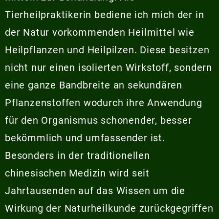
Tierheilpraktikerin bediene ich mich der in
der Natur vorkommenden Heilmittel wie
Heilpflanzen und Heilpilzen. Diese besitzen
nicht nur einen isolierten Wirkstoff, sondern
eine ganze Bandbreite an sekundären
Pflanzenstoffen wodurch ihre Anwendung
für den Organismus schonender, besser
bekömmlich und umfassender ist.
Besonders in der traditionellen
chinesischen Medizin wird seit
Jahrtausenden auf das Wissen um die
Wirkung der Naturheilkunde zurückgegriffen