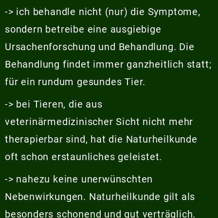
-> ich behandle nicht (nur) die Symptome,
sondern betreibe eine ausgiebige
Ursachenforschung und Behandlung. Die
Behandlung findet immer ganzheitlich statt;
für ein rundum gesundes Tier.
-> bei Tieren, die aus
veterinärmedizinischer Sicht nicht mehr
therapierbar sind, hat die Naturheilkunde
oft schon erstaunliches geleistet.
-> nahezu keine unerwünschten
Nebenwirkungen. Naturheilkunde gilt als
besonders schonend und gut verträglich.