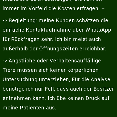
immer im Vorfeld die Kosten erfragen. –
-> Begleitung: meine Kunden schätzen die
einfache Kontaktaufnahme über WhatsApp
für Rückfragen sehr. Ich bin meist auch
außerhalb der Öffnungszeiten erreichbar.
-> Ängstliche oder Verhaltensauffällige
Tiere müssen sich keiner körperlichen
Untersuchung unterziehen, Für die Analyse
benötige ich nur Fell, dass auch der Besitzer
entnehmen kann. Ich übe keinen Druck auf
meine Patienten aus.