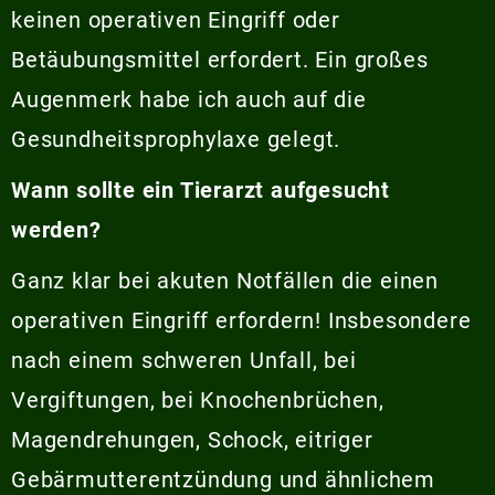
keinen operativen Eingriff oder
Betäubungsmittel erfordert. Ein großes
Augenmerk habe ich auch auf die
Gesundheitsprophylaxe gelegt.
Wann sollte ein Tierarzt aufgesucht
werden?
Ganz klar bei akuten Notfällen die einen
operativen Eingriff erfordern! Insbesondere
nach einem schweren Unfall, bei
Vergiftungen, bei Knochenbrüchen,
Magendrehungen, Schock, eitriger
Gebärmutterentzündung und ähnlichem