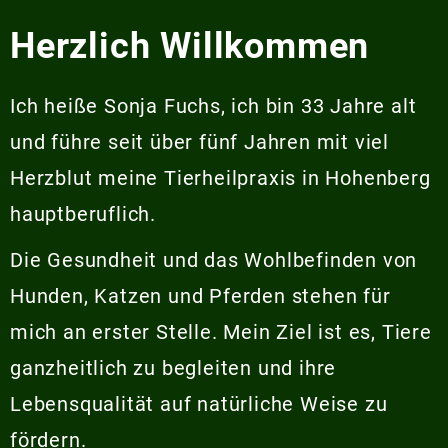
Herzlich Willkommen
Ich heiße Sonja Fuchs, ich bin 33 Jahre alt
und führe seit über fünf Jahren mit viel
Herzblut meine Tierheilpraxis in Hohenberg
hauptberuflich.
Die Gesundheit und das Wohlbefinden von
Hunden, Katzen und Pferden stehen für
mich an erster Stelle. Mein Ziel ist es, Tiere
ganzheitlich zu begleiten und ihre
Lebensqualität auf natürliche Weise zu
fördern.