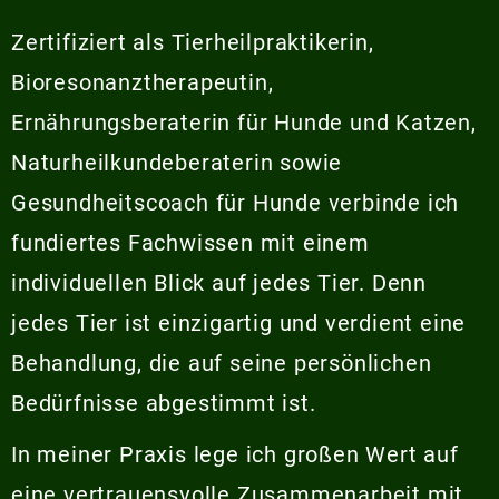
Zertifiziert als Tierheilpraktikerin,
Bioresonanztherapeutin,
Ernährungsberaterin für Hunde und Katzen,
Naturheilkundeberaterin sowie
Gesundheitscoach für Hunde verbinde ich
fundiertes Fachwissen mit einem
individuellen Blick auf jedes Tier. Denn
jedes Tier ist einzigartig und verdient eine
Behandlung, die auf seine persönlichen
Bedürfnisse abgestimmt ist.
In meiner Praxis lege ich großen Wert auf
eine vertrauensvolle Zusammenarbeit mit