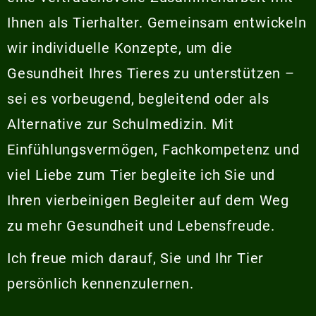
Ihnen als Tierhalter. Gemeinsam entwickeln
wir individuelle Konzepte, um die
Gesundheit Ihres Tieres zu unterstützen –
sei es vorbeugend, begleitend oder als
Alternative zur Schulmedizin. Mit
Einfühlungsvermögen, Fachkompetenz und
viel Liebe zum Tier begleite ich Sie und
Ihren vierbeinigen Begleiter auf dem Weg
zu mehr Gesundheit und Lebensfreude.
Ich freue mich darauf, Sie und Ihr Tier
persönlich kennenzulernen.