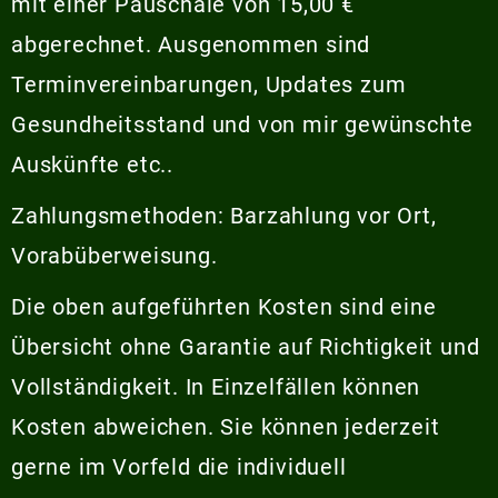
mit einer Pauschale von 15,00 €
abgerechnet. Ausgenommen sind
Terminvereinbarungen, Updates zum
Gesundheitsstand und von mir gewünschte
Auskünfte etc..
Zahlungsmethoden: Barzahlung vor Ort,
Vorabüberweisung.
Die oben aufgeführten Kosten sind eine
Übersicht ohne Garantie auf Richtigkeit und
Vollständigkeit. In Einzelfällen können
Kosten abweichen. Sie können jederzeit
gerne im Vorfeld die individuell