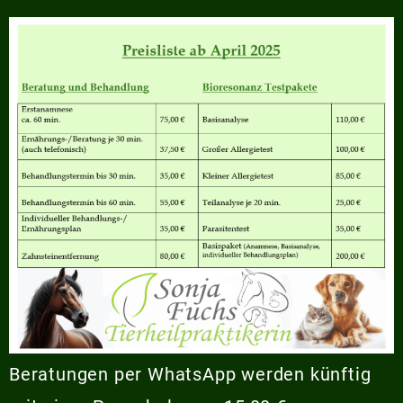
Beratungen per WhatsApp werden künftig