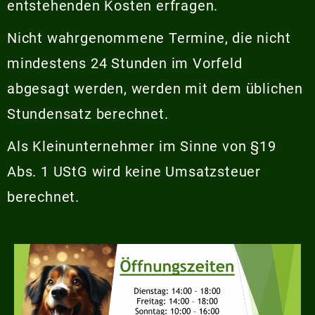
entstehenden Kosten erfragen.
Nicht wahrgenommene Termine, die nicht
mindestens 24 Stunden im Vorfeld
abgesagt werden, werden mit dem üblichen
Stundensatz berechnet.
Als Kleinunternehmer im Sinne von §19
Abs. 1 UStG wird keine Umsatzsteuer
berechnet.