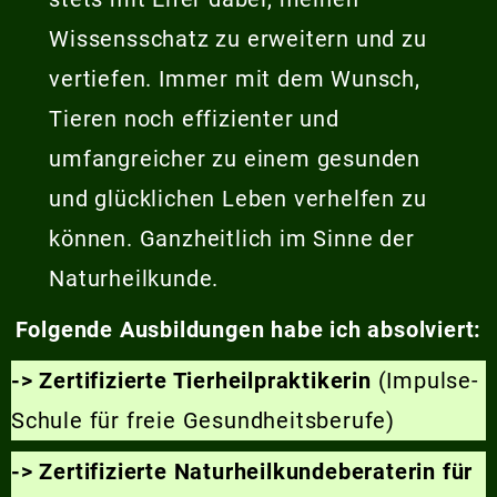
Wissensschatz zu erweitern und zu
vertiefen. Immer mit dem Wunsch,
Tieren noch effizienter und
umfangreicher zu einem gesunden
und glücklichen Leben verhelfen zu
können. Ganzheitlich im Sinne der
Naturheilkunde.
Folgende Ausbildungen habe ich absolviert:
-> Zertifizierte Tierheilpraktikerin
(Impulse-
Schule für freie Gesundheitsberufe)
-> Zertifizierte Naturheilkundeberaterin für