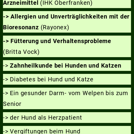
Arzneimittel
(IHK Oberfranken)
-> Allergien und Unverträglichkeiten mit der
Bioresonanz
(Rayonex)
-> Fütterung und Verhaltensprobleme
(Britta Vock)
->
Zahnheilkunde bei Hunden und Katzen
-> Diabetes bei Hund und Katze
-> Ein gesunder Darm- vom Welpen bis zum
Senior
-> der Hund als Herzpatient
-> Vergiftungen beim Hund