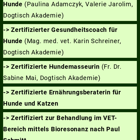
Hunde
(Paulina Adamczyk, Valerie Jarolim,
Dogtisch Akademie)
-> Zertifizierter Gesundheitscoach für
Hunde
(Mag. med. vet. Karin Schreiner,
Dogtisch Akademie)
-> Zertifizierte Hundemasseurin
(Fr. Dr.
Sabine Mai, Dogtisch Akademie)
-> Zertifizierte Ernährungsberaterin für
Hunde und Katzen
-> Zertifiziert zur Behandlung im VET-
Bereich mittels Bioresonanz nach Paul