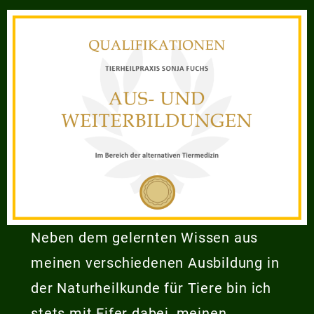
Neben dem gelernten Wissen aus
meinen verschiedenen Ausbildung in
der Naturheilkunde für Tiere bin ich
stets mit Eifer dabei, meinen