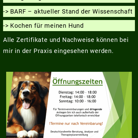
-> BARF – aktueller Stand der Wissenschaft
-> Kochen für meinen Hund
Alle Zertifikate und Nachweise können bei
mir in der Praxis eingesehen werden.