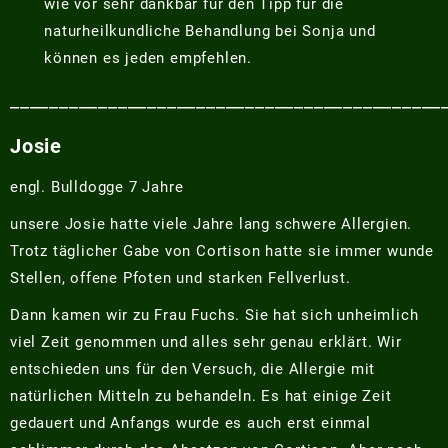
wie vor sehr dankbar für den Tipp für die
naturheilkundliche Behandlung bei Sonja und
können es jeden empfehlen.
____________________________________________
Josie
engl. Bulldogge 7 Jahre
unsere Josie hatte viele Jahre lang schwere Allergien.
Trotz täglicher Gabe von Cortison hatte sie immer wunde
Stellen, offene Pfoten und starken Fellverlust.
Dann kamen wir zu Frau Fuchs. Sie hat sich unheimlich
viel Zeit genommen und alles sehr genau erklärt. Wir
entschieden uns für den Versuch, die Allergie mit
natürlichen Mitteln zu behandeln. Es hat einige Zeit
gedauert und Anfangs wurde es auch erst einmal