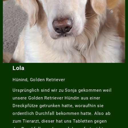
Lola
Hünind, Golden Retriever
Ursprünglich sind wir zu Sonja gekommen weil
unsere Golden Retriever Hündin aus einer
Dreckpfütze getrunken hatte, woraufhin sie
ordentlich Durchfall bekommen hatte. Also ab
zum Tierarzt, dieser hat uns Tabletten gegen