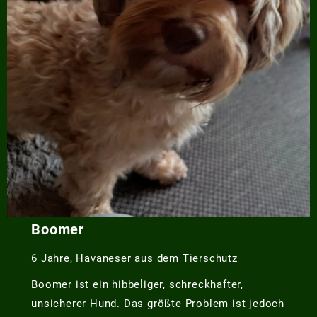
Boomer
6 Jahre, Havaneser aus dem Tierschutz
Boomer ist ein hibbeliger, schreckhafter,
unsicherer Hund. Das größte Problem ist jedoch