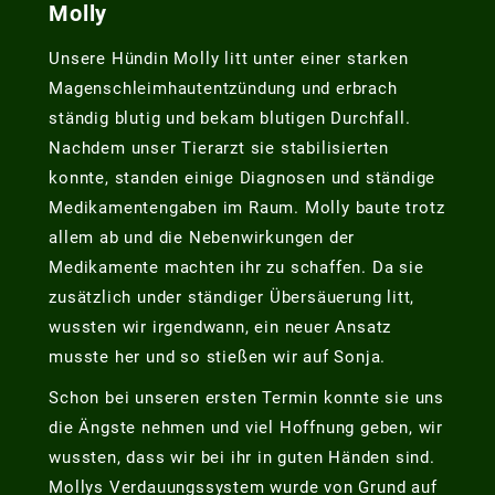
Molly
Unsere Hündin Molly litt unter einer starken
Magenschleimhautentzündung und erbrach
ständig blutig und bekam blutigen Durchfall.
Nachdem unser Tierarzt sie stabilisierten
konnte, standen einige Diagnosen und ständige
Medikamentengaben im Raum. Molly baute trotz
allem ab und die Nebenwirkungen der
Medikamente machten ihr zu schaffen. Da sie
zusätzlich under ständiger Übersäuerung litt,
wussten wir irgendwann, ein neuer Ansatz
musste her und so stießen wir auf Sonja.
Schon bei unseren ersten Termin konnte sie uns
die Ängste nehmen und viel Hoffnung geben, wir
wussten, dass wir bei ihr in guten Händen sind.
Mollys Verdauungssystem wurde von Grund auf