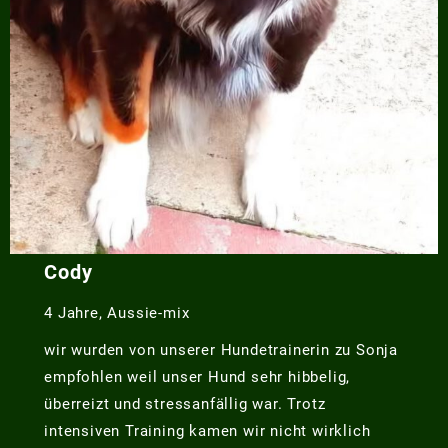
Cody
4 Jahre, Aussie-mix
wir wurden von unserer Hundetrainerin zu Sonja
empfohlen weil unser Hund sehr hibbelig,
überreizt und stressanfällig war. Trotz
intensiven Training kamen wir nicht wirklich