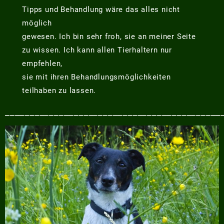
Tipps und Behandlung wäre das alles nicht
möglich
gewesen. Ich bin sehr froh, sie an meiner Seite
zu wissen. Ich kann allen Tierhaltern nur
empfehlen,
sie mit ihren Behandlungsmöglichkeiten
teilhaben zu lassen.
____________________________________________