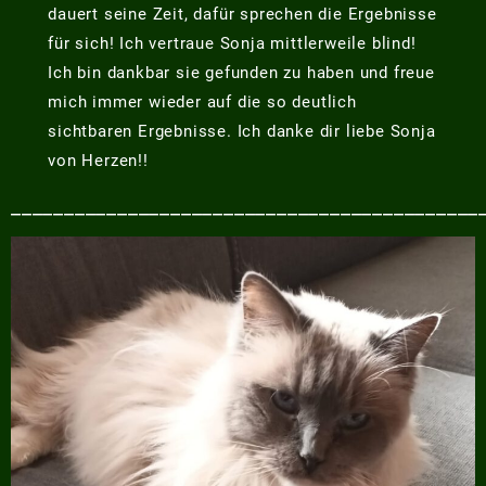
dauert seine Zeit, dafür sprechen die Ergebnisse
für sich! Ich vertraue Sonja mittlerweile blind!
Ich bin dankbar sie gefunden zu haben und freue
mich immer wieder auf die so deutlich
sichtbaren Ergebnisse. Ich danke dir liebe Sonja
von Herzen!!
____________________________________________