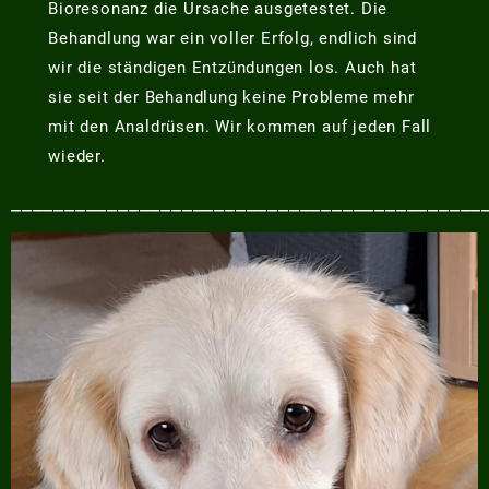
Bioresonanz die Ursache ausgetestet. Die
Behandlung war ein voller Erfolg, endlich sind
wir die ständigen Entzündungen los. Auch hat
sie seit der Behandlung keine Probleme mehr
mit den Analdrüsen. Wir kommen auf jeden Fall
wieder.
____________________________________________