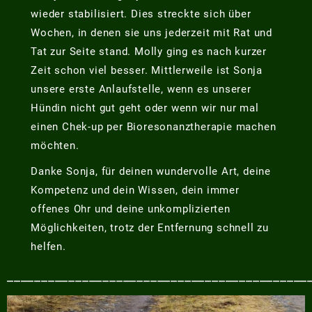
wieder stabilisiert. Dies streckte sich über
Wochen, in denen sie uns jederzeit mit Rat und
Tat zur Seite stand. Molly ging es nach kurzer
Zeit schon viel besser. Mittlerweile ist Sonja
unsere erste Anlaufstelle, wenn es unserer
Hündin nicht gut geht oder wenn wir nur mal
einen Chek-up per Bioresonanztherapie machen
möchten.
Danke Sonja, für deinen wundervolle Art, deine
Kompetenz und dein Wissen, dein immer
offenes Ohr und deine unkomplizierten
Möglichkeiten, trotz der Entfernung schnell zu
helfen.
____________________________________________