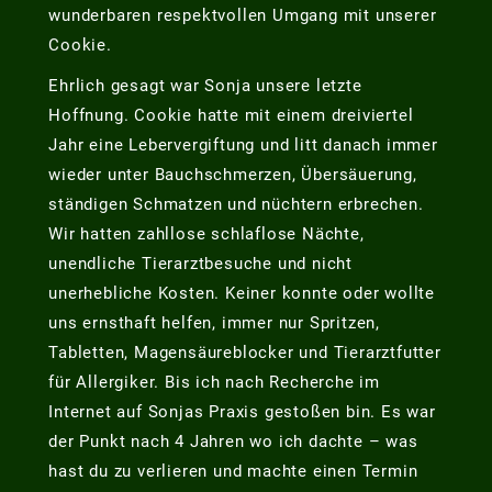
wunderbaren respektvollen Umgang mit unserer
Cookie.
Ehrlich gesagt war Sonja unsere letzte
Hoffnung. Cookie hatte mit einem dreiviertel
Jahr eine Lebervergiftung und litt danach immer
wieder unter Bauchschmerzen, Übersäuerung,
ständigen Schmatzen und nüchtern erbrechen.
Wir hatten zahllose schlaflose Nächte,
unendliche Tierarztbesuche und nicht
unerhebliche Kosten. Keiner konnte oder wollte
uns ernsthaft helfen, immer nur Spritzen,
Tabletten, Magensäureblocker und Tierarztfutter
für Allergiker. Bis ich nach Recherche im
Internet auf Sonjas Praxis gestoßen bin. Es war
der Punkt nach 4 Jahren wo ich dachte – was
hast du zu verlieren und machte einen Termin