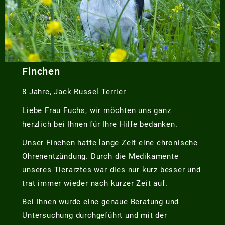
Finchen
8 Jahre, Jack Russel Terrier
Liebe Frau Fuchs, wir möchten uns ganz
herzlich bei Ihnen für Ihre Hilfe bedanken.
Unser Finchen hatte lange Zeit eine chronische
Ohrenentzündung. Durch die Medikamente
unseres Tierarztes war dies nur kurz besser und
trat immer wieder nach kurzer Zeit auf.
Bei Ihnen wurde eine genaue Beratung und
Untersuchung durchgeführt und mit der