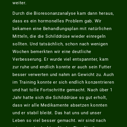
weiter.
Durch die Bioresonanzanalyse kam dann heraus,
dass es ein hormonelles Problem gab. Wir
bekamen eine Behandlungsplan mit natürlichen
Mitteln, die die Schilddrüse wieder einregeln
sollten. Und tatsächlich, schon nach wenigen
Wochen bemerkten wir eine deutliche
Verbesserung. Er wurde viel entspannter, kam
zur ruhe und endlich konnte er auch sein Futter
besser verwerten und nahm an Gewicht zu. Auch
im Training konnte er sich endlich konzentrieren
und hat tolle Fortschritte gemacht. Nach über 1
Jahr hatte sich die Schilddrüse so gut erholt,
dass wir alle Medikamente absetzen konnten
und er stabil bleibt. Das hat uns und unser
Leben so viel besser gemacht. wir sind nach