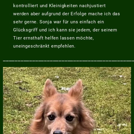
kontrolliert und Kleinigkeiten nachjustiert
werden aber aufgrund der Erfolge mache ich das
sehr gerne. Sonja war für uns einfach ein
Glücksgriff und ich kann sie jedem, der seinem
Tier ernsthaft helfen lassen möchte,
uneingeschränkt empfehlen.
____________________________________________