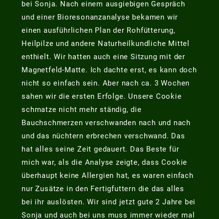
bei Sonja. Nach einem ausgiebigen Gespräch
und einer Bioresonanzanalyse bekamen wir
einen ausführlichen Plan der Rohfütterung,
Heilpilze und andere Naturheilkundliche Mittel
enthielt. Wir hatten auch eine Sitzung mit der
Magnetfeld-Matte. Ich dachte erst, es kann doch
nicht so einfach sein. Aber nach ca. 3 Wochen
sahen wir die ersten Erfolge. Unsere Cookie
schmatze nicht mehr ständig, die
Bauchschmerzen verschwanden nach und nach
und das nüchtern erbrechen verschwand. Das
hat alles seine Zeit gedauert. Das Beste für
mich war, als die Analyse zeigte, dass Cookie
überhaupt keine Allergien hat, es waren einfach
nur Zusätze in den Fertigfuttern die das alles
bei ihr auslösten. Wir sind jetzt gute 2 Jahre bei
Sonja und auch bei uns muss immer wieder mal