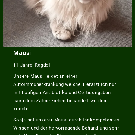
Mausi
11 Jahre, Ragdoll
Unsere Mausi leidet an einer
Autoimmunerkrankung welche Tierärztlich nur
mit häufigen Antibiotika und Cortisongaben
nach dem Zähne ziehen behandelt werden
konnte.
Sonja hat unserer Mausi durch ihr kompetentes
Wissen und der hervorragende Behandlung sehr