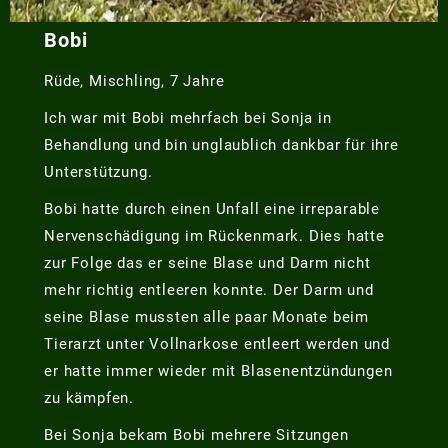
Bobi
Rüde, Mischling, 7 Jahre
Ich war mit Bobi mehrfach bei Sonja in
Behandlung und bin unglaublich dankbar für ihre
Unterstützung.
Bobi hatte durch einen Unfall eine irreparable
Nervenschädigung im Rückenmark. Dies hatte
zur Folge das er seine Blase und Darm nicht
mehr richtig entleeren konnte. Der Darm und
seine Blase mussten alle paar Monate beim
Tierarzt unter Vollnarkose entleert werden und
er hatte immer wieder mit Blasenentzündungen
zu kämpfen.
Bei Sonja bekam Bobi mehrere Sitzungen