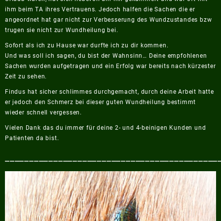
ihm beim TA ihres Vertrauens. Jedoch halfen die Sachen die er
angeordnet hat gar nicht zur Verbesserung des Wundzustandes bzw
trugen sie nicht zur Wundheilung bei.
Sofort als ich zu Hause war durfte ich zu dir kommen.
Und was soll ich sagen, du bist der Wahnsinn… Deine empfohlenen
Sachen wurden aufgetragen und ein Erfolg war bereits nach kürzester
Zeit zu sehen.
Findus hat sicher schlimmes durchgemacht, durch deine Arbeit hatte
er jedoch den Schmerz bei dieser guten Wundheilung bestimmt
wieder schnell vergessen.
Vielen Dank das du immer für deine 2- und 4-beinigen Kunden und
Patienten da bist.
____________________________________________