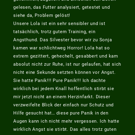
gelesen, das Futter analysiert, getestet und
siehe da, Problem gelöst!
Unsere Lola ist ein sehr sensibler und ist
tatsächlich, trotz gutem Training, ein
Angsthund. Das Silvester bevor wir zu Sonja
kamen war schlichtweg Horror! Lola hat so
extrem gezittert, gehechelt, gesabbert und kam
absolut nicht zur Ruhe, ist nur gelaufen, hat sich
nicht eine Sekunde setzten können vor Angst.
Sie hatte Panik!!! Pure Panik!!! Ich dachte
wirklich bei jedem Knall hoffentlich stirbt sie
mir jetzt nicht an einem Herzinfarkt. Dieser
verzweifelte Blick der einfach nur Schutz und
Hilfe gesucht hat… diese pure Panik in den
Augen kann ich nicht mehr vergessen. Ich hatte
wirklich Angst sie stirbt. Das alles trotz guten