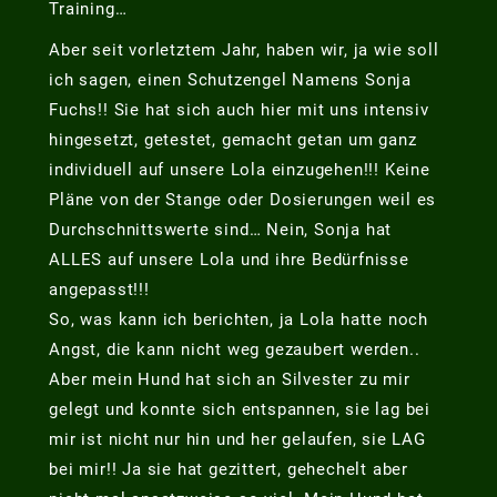
Training…
Aber seit vorletztem Jahr, haben wir, ja wie soll
ich sagen, einen Schutzengel Namens Sonja
Fuchs!! Sie hat sich auch hier mit uns intensiv
hingesetzt, getestet, gemacht getan um ganz
individuell auf unsere Lola einzugehen!!! Keine
Pläne von der Stange oder Dosierungen weil es
Durchschnittswerte sind… Nein, Sonja hat
ALLES auf unsere Lola und ihre Bedürfnisse
angepasst!!!
So, was kann ich berichten, ja Lola hatte noch
Angst, die kann nicht weg gezaubert werden..
Aber mein Hund hat sich an Silvester zu mir
gelegt und konnte sich entspannen, sie lag bei
mir ist nicht nur hin und her gelaufen, sie LAG
bei mir!! Ja sie hat gezittert, gehechelt aber