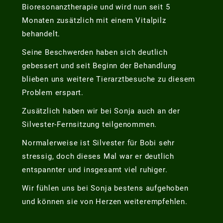
Bioresonanztherapie und wird nun seit 5
Monaten zusätzlich mit einem Vitalpilz
behandelt.
Seine Beschwerden haben sich deutlich
gebessert und seit Beginn der Behandlung
blieben uns weitere Tierarztbesuche zu diesem
Problem erspart.
Zusätzlich haben wir bei Sonja auch an der
Silvester-Fernsitzung teilgenommen.
Normalerweise ist Silvester für Bobi sehr
stressig, doch dieses Mal war er deutlich
entspannter und insgesamt viel ruhiger.
Wir fühlen uns bei Sonja bestens aufgehoben
und können sie von Herzen weiterempfehlen.
____________________________________________