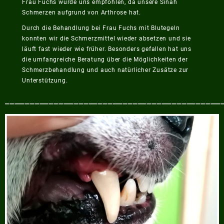
Frau Fuchs wurde uns empfohlen, da unsere Sinah
Schmerzen aufgrund von Arthrose hat.
Durch die Behandlung bei Frau Fuchs mit Blutegeln
konnten wir die Schmerzmittel wieder absetzen und sie
läuft fast wieder wie früher. Besonders gefallen hat uns
die umfangreiche Beratung über die Möglichkeiten der
Schmerzbehandlung und auch natürlicher Zusätze zur
Unterstützung.
____________________________________________