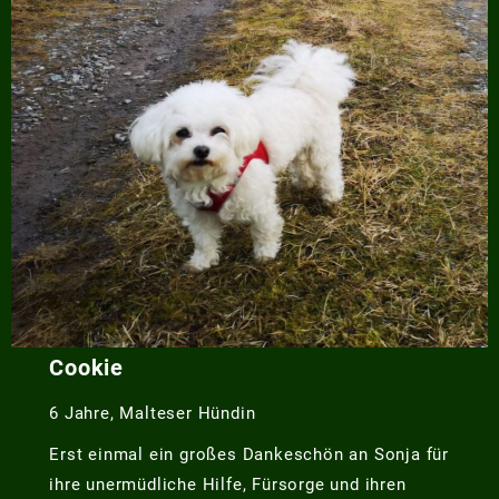
Cookie
6 Jahre, Malteser Hündin
Erst einmal ein großes Dankeschön an Sonja für
ihre unermüdliche Hilfe, Fürsorge und ihren