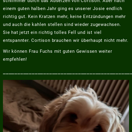
schlimmer durch das Absetzen von Cortison. Aber nach
einem guten halben Jahr ging es unserer Josie endlich
richtig gut. Kein Kratzen mehr, keine Entzündungen mehr
und auch die kahlen stellen sind wieder zugewachsen.
Sie hat jetzt ein richtig tolles Fell und ist viel
entspannter. Cortison brauchen wir überhaupt nicht mehr.
Wir können Frau Fuchs mit guten Gewissen weiter
empfehlen!
____________________________________________