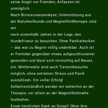
seine Angst vor Fremden, Anfassen ist
unmöglich.
Nach Bioresonanzanalyse, Unterstützung aus
der Naturheilkunde und Magnetfeldtherapie sind
wir
nach eineinhalb Jahren in der Lage, den
Hundefriseur zu besuchen. Ohne Panikattacken
– das war zu Beginn völlig undenkbar. Auch ist
er Fremden gegenüber etwas aufgeschlossener
geworden und lässt sich vorsichtig auf Neues
ein. Mittlerweile sind auch Tierarztbesuche
möglich, ohne extremen Stress und Panik
auszulösen. Ein voller Erfolg!
Selbstverständlich werden wir weiterhin an der
Therapie, vor allem an der Magnetfeldmatte
festhalten.
Einen herzlichen Dank an Sonja!! Ohne ihre