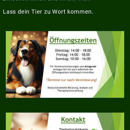
Lass dein Tier zu Wort kommen.