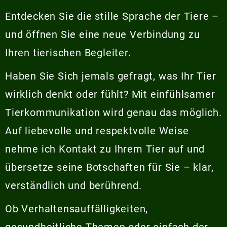
Entdecken Sie die stille Sprache der Tiere –
und öffnen Sie eine neue Verbindung zu
Ihren tierischen Begleiter.
Haben Sie Sich jemals gefragt, was Ihr Tier
wirklich denkt oder fühlt? Mit einfühlsamer
Tierkommunikation wird genau das möglich.
Auf liebevolle und respektvolle Weise
nehme ich Kontakt zu Ihrem Tier auf und
übersetze seine Botschaften für Sie – klar,
verständlich und berührend.
Ob Verhaltensauffälligkeiten,
gesundheitliche Themen oder einfach der