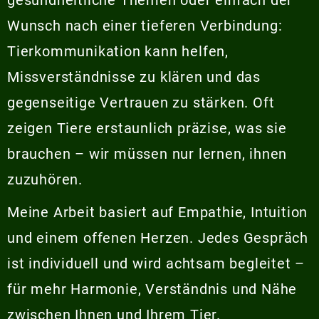
Wunsch nach einer tieferen Verbindung:
Tierkommunikation kann helfen,
Missverständnisse zu klären und das
gegenseitige Vertrauen zu stärken. Oft
zeigen Tiere erstaunlich präzise, was sie
brauchen – wir müssen nur lernen, ihnen
zuzuhören.
Meine Arbeit basiert auf Empathie, Intuition
und einem offenen Herzen. Jedes Gespräch
ist individuell und wird achtsam begleitet –
für mehr Harmonie, Verständnis und Nähe
zwischen Ihnen und Ihrem Tier.